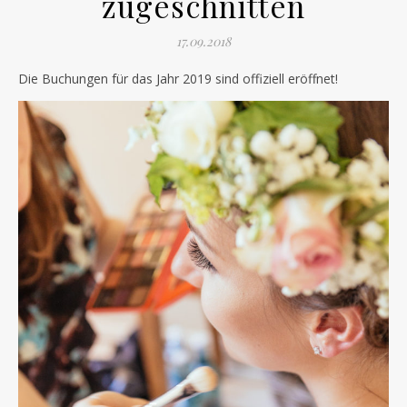
zugeschnitten
17.09.2018
Die Buchungen für das Jahr 2019 sind offiziell eröffnet!