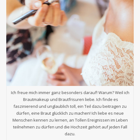
Ich freue mich immer ganz besonders darauf! Warum? Weil ich
Brautmakeup und Brautfrisuren liebe. Ich finde es
faszinierend und unglaublich toll, ein Teil dazu beitragen zu
dürfen, eine Braut glücklich zu machen! Ich liebe es neue
Menschen kennen zu lernen, an Tollen Ereignissen im Leben
teilnehmen zu dürfen und die Hochzeit gehört auf jeden Fall
dazu.