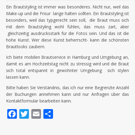
Ein Brautstyling ist immer was besonderes. Nicht nur, weil das
Make-up und die Frisur lange halten sollten. Ein Brautstyling ist
besonders, weil das typgerecht sein soll, die Braut muss sich
mit dem Brautstyling wohl fühlen, das muss zart, aber
gleichzeitig ausdrucksstark für die Fotos sein. Und das ist die
hohe Kunst. Wer diese Kunst beherrscht- kann die schönsten
Brautlooks zaubern.
Ich biete mobilen Brautservice in Hamburg und Umgebung an,
damit es am Hochzeitstag nicht zu stressig wird und die Braut
sich total entspannt in gewohnter Umgebung sich stylen
lassen kann.
Bitte haben Sie Verständnis, das ich nur eine Begrenzte Anzahl
der Buchungen annehmen kann und nur Anfragen über das
Kontaktformular bearbeiten kann.
Facebook
Twitter
Email
Teilen