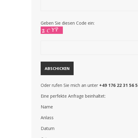
Geben Sie diesen Code ein:
Oder rufen Sie mich an unter
+49 176 22 31 56 5
Eine perfekte Anfrage beinhaltet:
Name
Anlass
Datum