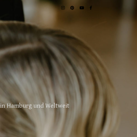
. in Hamburg und Weltweit