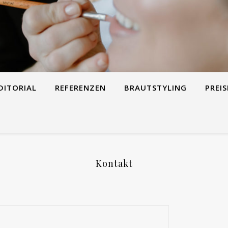
DITORIAL
REFERENZEN
BRAUTSTYLING
PREIS
Kontakt