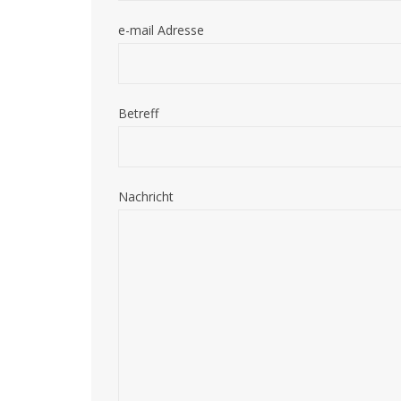
e-mail Adresse
Betreff
Nachricht