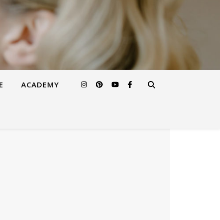
E
ACADEMY