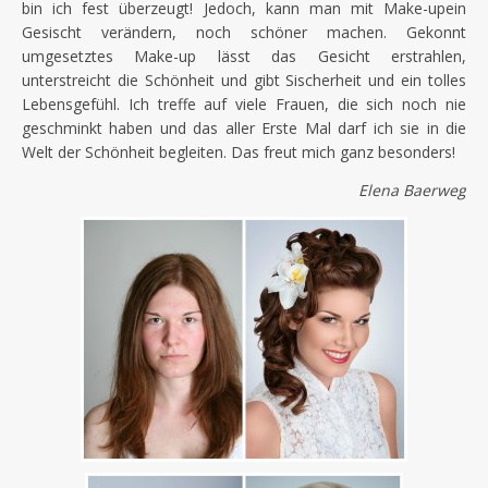
bin ich fest überzeugt! Jedoch, kann man mit Make-upein
Gesischt verändern, noch schöner machen. Gekonnt
umgesetztes Make-up lässt das Gesicht erstrahlen,
unterstreicht die Schönheit und gibt Sischerheit und ein tolles
Lebensgefühl. Ich treffe auf viele Frauen, die sich noch nie
geschminkt haben und das aller Erste Mal darf ich sie in die
Welt der Schönheit begleiten. Das freut mich ganz besonders!
Elena Baerweg