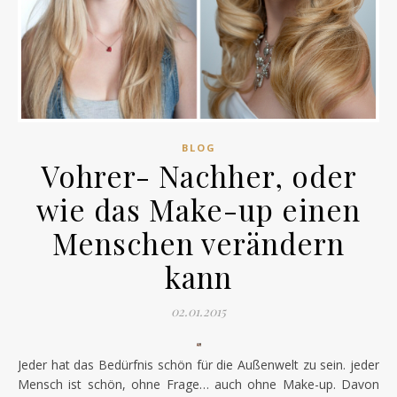
BLOG
Vohrer- Nachher, oder
wie das Make-up einen
Menschen verändern
kann
02.01.2015
Jeder hat das Bedürfnis schön für die Außenwelt zu sein. jeder
Mensch ist schön, ohne Frage… auch ohne Make-up. Davon