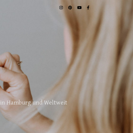
. in Hamburg und Weltweit